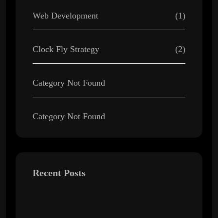
Web Development
(1)
Clock Fly Strategy
(2)
Category Not Found
Category Not Found
Recent Posts