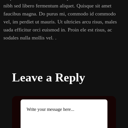
nibh sed libero fermentum aliquet. Quisque sit amet
faucibus magna. Do purus mi, commodo id commodo
vel, im perdiet ut mauris. Ut ultricies arcu risus, males
uada efficitur orci euismod in. Proin ele est risus, ac
sodales nulla mollis vel. .
Leave a Reply