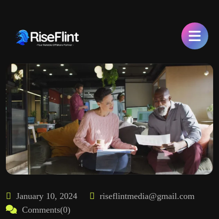
January 10, 2024
riseflintmedia@gmail.com
Comments(0)