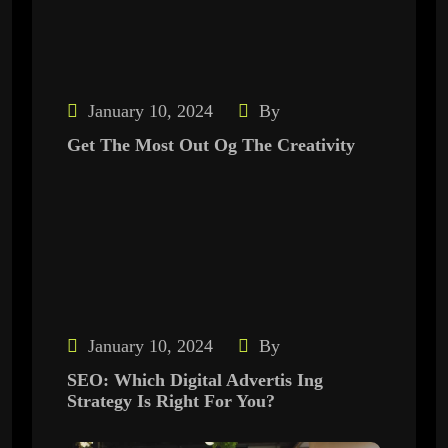
January 10, 2024
By
Get The Most Out Og The Creativity
January 10, 2024
By
SEO: Which Digital Advertis Ing
Strategy Is Right For You?