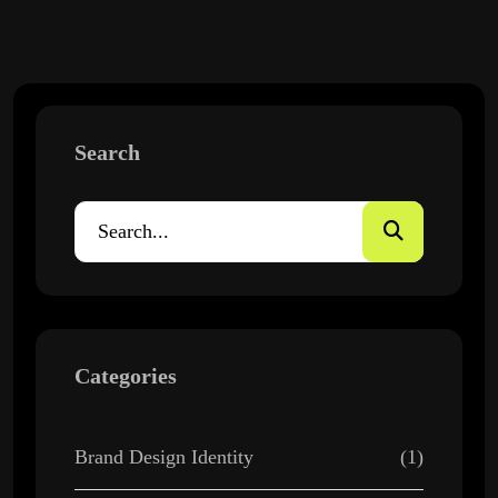
Search
Categories
Brand Design Identity
(1)