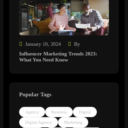
January 10, 2024
By
Influencer Marketing Trends 2023:
What You Need Know
Popular Tags
Agency
Business
Digital
Digital Agency
Marketing