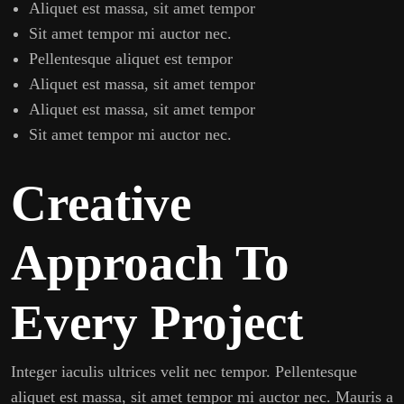
Aliquet est massa, sit amet tempor
Sit amet tempor mi auctor nec.
Pellentesque aliquet est tempor
Aliquet est massa, sit amet tempor
Aliquet est massa, sit amet tempor
Sit amet tempor mi auctor nec.
Creative
Approach To
Every Project
Integer iaculis ultrices velit nec tempor. Pellentesque
aliquet est massa, sit amet tempor mi auctor nec. Mauris a